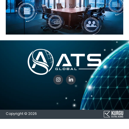
Copyright © 2026